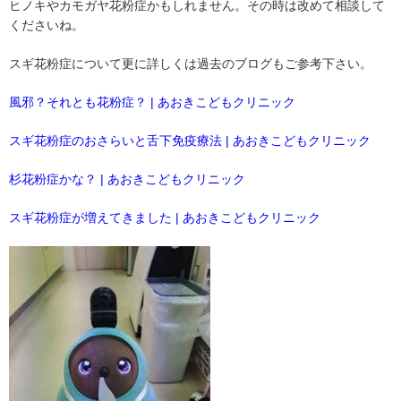
ヒノキやカモガヤ花粉症かもしれません。その時は改めて相談して
くださいね。
スギ花粉症について更に詳しくは過去のブログもご参考下さい。
風邪？それとも花粉症？ | あおきこどもクリニック
スギ花粉症のおさらいと舌下免疫療法 | あおきこどもクリニック
杉花粉症かな？ | あおきこどもクリニック
スギ花粉症が増えてきました | あおきこどもクリニック