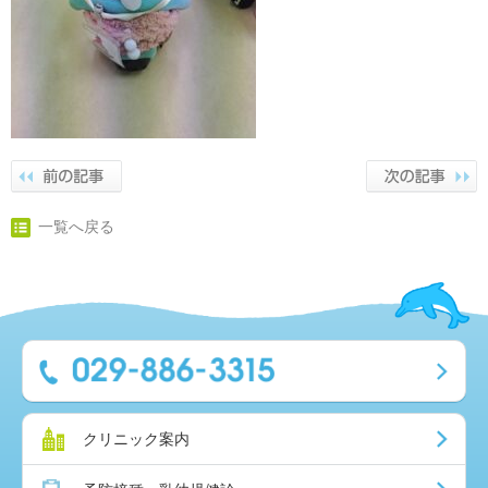
一覧へ戻る
クリニック案内