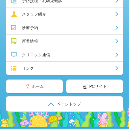
予防接種・乳幼児健診
スタッフ紹介
診療予約
新着情報
クリニック通信
リンク
ホーム
PCサイト
ページトップ