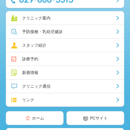
クリニック案内
予防接種・乳幼児健診
スタッフ紹介
診療予約
新着情報
クリニック通信
リンク
ホーム
PCサイト