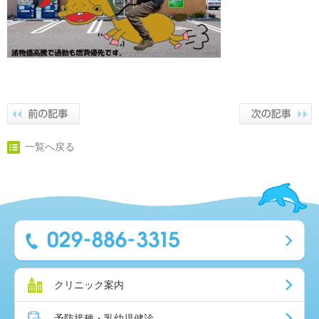
一覧へ戻る
クリニック案内
予防接種・乳幼児健診