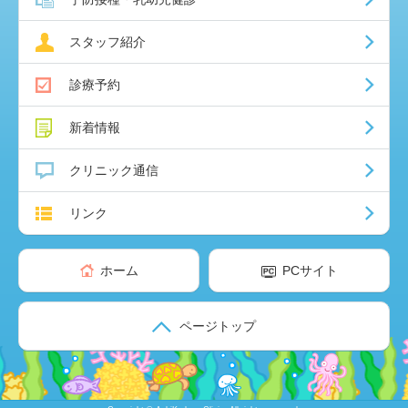
スタッフ紹介
診療予約
新着情報
クリニック通信
リンク
ホーム
PCサイト
ページトップ