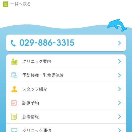
一覧へ戻る
クリニック案内
予防接種・乳幼児健診
スタッフ紹介
診療予約
新着情報
クリニック通信