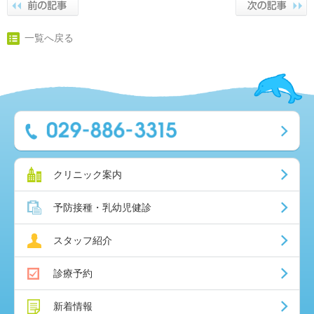
一覧へ戻る
クリニック案内
予防接種・乳幼児健診
スタッフ紹介
診療予約
新着情報