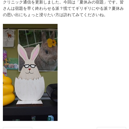
クリニック通信を更新しました。今回は「夏休みの宿題」です。皆
さんは宿題を早く終わらせる派？慌ててギリギリにやる派？夏休み
の思い出にちょっと浸りたい方は訪れてみてくださいね。