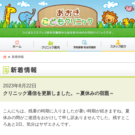
新着情報
2023年8月22日
クリニック通信を更新しました。～夏休みの宿題～
こんにちは。残暑の時期に入りましたが暑い時期が続きますね。夏
休みの間がご迷惑をおかけして申し訳ありませんでした。残すとこ
ろあと2日。気分はサザエさんです。