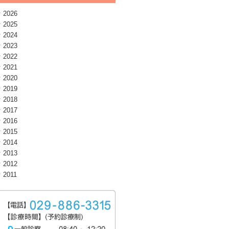
2026
2025
2024
2023
2022
2021
2020
2019
2018
2017
2016
2015
2014
2013
2012
2011