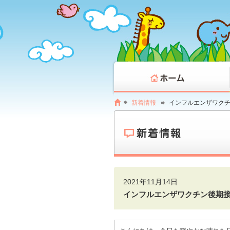
新着情報
インフルエンザワク
2021年11月14日
インフルエンザワクチン後期