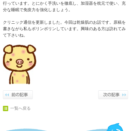
行っています。とにかく手洗いを徹底し、加湿器を枕元で使い、充
分な睡眠で免疫力を強化しましょう。
クリニック通信を更新しました。今回は乾燥肌のお話です。原稿を
書きながら私もボリンボリンしています。興味のある方は訪れてみ
て下さいね。
一覧へ戻る