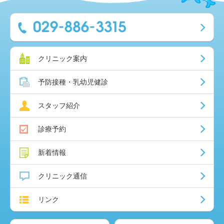
クリニック案内
予防接種・乳幼児健診
スタッフ紹介
診療予約
新着情報
クリニック通信
リンク